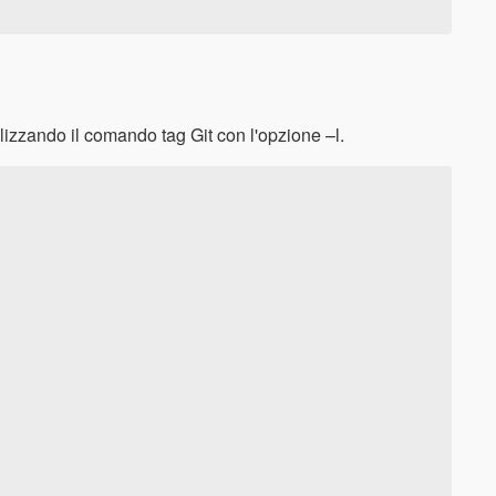
tilizzando il comando tag Git con l'opzione –l.