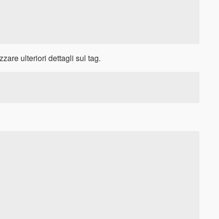
are ulteriori dettagli sul tag.