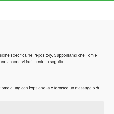
ersione specifica nel repository. Supponiamo che Tom e
ano accedervi facilmente in seguito.
ome di tag con l'opzione -a e fornisce un messaggio di