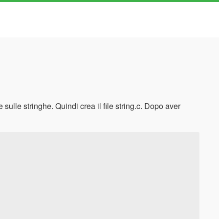
sulle stringhe. Quindi crea il file string.c. Dopo aver