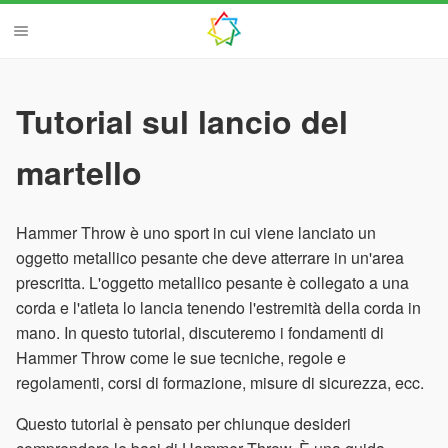
Tutorial sul lancio del
martello
Hammer Throw è uno sport in cui viene lanciato un
oggetto metallico pesante che deve atterrare in un'area
prescritta. L'oggetto metallico pesante è collegato a una
corda e l'atleta lo lancia tenendo l'estremità della corda in
mano. In questo tutorial, discuteremo i fondamenti di
Hammer Throw come le sue tecniche, regole e
regolamenti, corsi di formazione, misure di sicurezza, ecc.
Questo tutorial è pensato per chiunque desideri