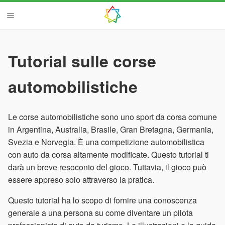
Tutorial sulle corse
automobilistiche
Le corse automobilistiche sono uno sport da corsa comune
in Argentina, Australia, Brasile, Gran Bretagna, Germania,
Svezia e Norvegia. È una competizione automobilistica
con auto da corsa altamente modificate. Questo tutorial ti
darà un breve resoconto del gioco. Tuttavia, il gioco può
essere appreso solo attraverso la pratica.
Questo tutorial ha lo scopo di fornire una conoscenza
generale a una persona su come diventare un pilota