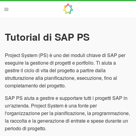
Tutorial di SAP PS
Project System (PS) è uno dei moduli chiave di SAP per
eseguire la gestione di progetti e portfolio. Ti aiuta a
gestire il ciclo di vita del progetto a partire dalla
strutturazione alla pianificazione, esecuzione, fino al
completamento del progetto.
SAP PS aiuta a gestire e supportare tutti i progetti SAP in
un'azienda. Project System è una fonte per
l'organizzazione per la pianificazione, la programmazione,
la raccolta e la generazione di entrate e spese durante un
periodo di progetto.