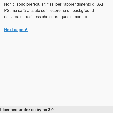
Non ci sono prerequisiti fissi per l'apprendimento di SAP
PS, ma sarà di aiuto se il lettore ha un background
nell'area di business che copre questo modulo.
Next page ↱
Licensed under cc by-sa 3.0