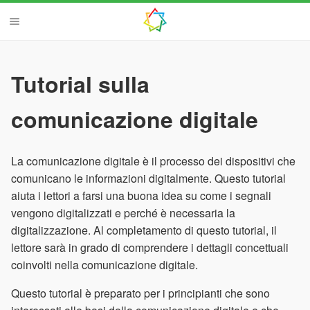
Tutorial sulla
comunicazione digitale
La comunicazione digitale è il processo dei dispositivi che
comunicano le informazioni digitalmente. Questo tutorial
aiuta i lettori a farsi una buona idea su come i segnali
vengono digitalizzati e perché è necessaria la
digitalizzazione. Al completamento di questo tutorial, il
lettore sarà in grado di comprendere i dettagli concettuali
coinvolti nella comunicazione digitale.
Questo tutorial è preparato per i principianti che sono