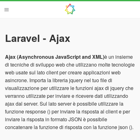
Laravel - Ajax
Ajax (Asynchronous JavaScript and XML)
è un insieme
di tecniche di sviluppo web che utilizzano molte tecnologie
web usate sul lato client per creare applicazioni web
asincrone. Importa la libreria jquery nel tuo file di
visualizzazione per utilizzare le funzioni ajax di jquery che
verranno utilizzate per inviare e ricevere dati utilizzando
ajax dal server. Sul lato server è possibile utilizzare la
funzione response () per inviare la risposta al client e per
inviare la risposta in formato JSON è possibile
concatenare la funzione di risposta con la funzione json ().