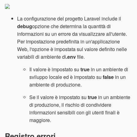
La configurazione del progetto Laravel include il
debug
opzione che determina la quantità di
informazioni su un errore da visualizzare all'utente.
Per impostazione predefinita in un'applicazione
Web, l'opzione è impostata sul valore definito nelle
variabili di ambiente di
.env
file.
Il valore è impostato su
true
in un ambiente di
sviluppo locale ed è impostato su
false
in un
ambiente di produzione.
Se il valore è impostato su
true
in un ambiente
di produzione, il rischio di condividere
informazioni sensibili con gli utenti finali è
maggiore.
Registro errori