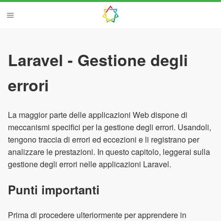
Laravel - Gestione degli
errori
La maggior parte delle applicazioni Web dispone di
meccanismi specifici per la gestione degli errori. Usandoli,
tengono traccia di errori ed eccezioni e li registrano per
analizzare le prestazioni. In questo capitolo, leggerai sulla
gestione degli errori nelle applicazioni Laravel.
Punti importanti
Prima di procedere ulteriormente per apprendere in