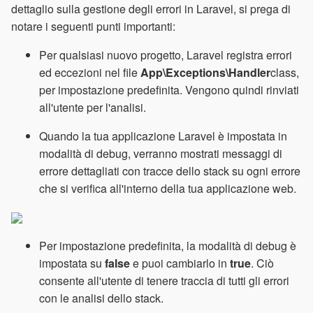
dettaglio sulla gestione degli errori in Laravel, si prega di
notare i seguenti punti importanti:
Per qualsiasi nuovo progetto, Laravel registra errori
ed eccezioni nel file
App\Exceptions\Handler
class,
per impostazione predefinita. Vengono quindi rinviati
all'utente per l'analisi.
Quando la tua applicazione Laravel è impostata in
modalità di debug, verranno mostrati messaggi di
errore dettagliati con tracce dello stack su ogni errore
che si verifica all'interno della tua applicazione web.
Per impostazione predefinita, la modalità di debug è
impostata su
false
e puoi cambiarlo in
true
. Ciò
consente all'utente di tenere traccia di tutti gli errori
con le analisi dello stack.