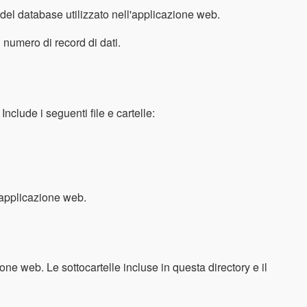
 del database utilizzato nell'applicazione web.
 numero di record di dati.
Include i seguenti file e cartelle:
n'applicazione web.
ione web. Le sottocartelle incluse in questa directory e il