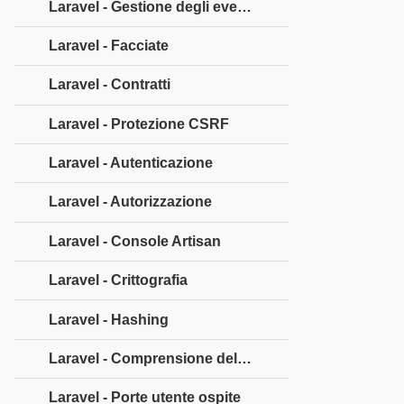
Laravel - Gestione degli eventi
Laravel - Facciate
Laravel - Contratti
Laravel - Protezione CSRF
Laravel - Autenticazione
Laravel - Autorizzazione
Laravel - Console Artisan
Laravel - Crittografia
Laravel - Hashing
Laravel - Comprensione del processo di rilascio
Laravel - Porte utente ospite