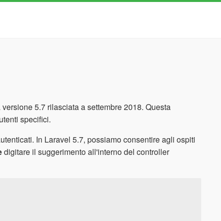
versione 5.7 rilasciata a settembre 2018. Questa
tenti specifici.
utenticati. In Laravel 5.7, possiamo consentire agli ospiti
e
digitare il suggerimento all'interno del controller