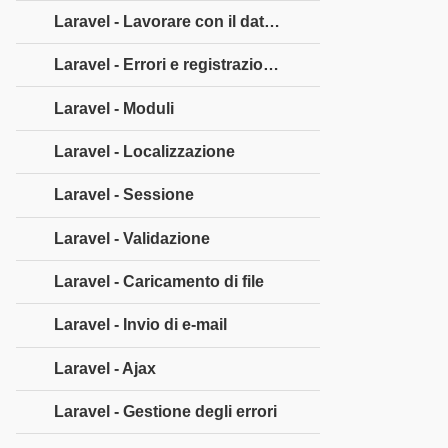
Laravel - Lavorare con il database
Laravel - Errori e registrazione
Laravel - Moduli
Laravel - Localizzazione
Laravel - Sessione
Laravel - Validazione
Laravel - Caricamento di file
Laravel - Invio di e-mail
Laravel - Ajax
Laravel - Gestione degli errori