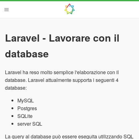
Laravel - Lavorare con il
database
Laravel ha reso molto semplice l'elaborazione con il
database. Laravel attualmente supporta i seguenti 4
database:
MySQL
Postgres
SQLite
server SQL
La query al database può essere eseguita utilizzando SQL