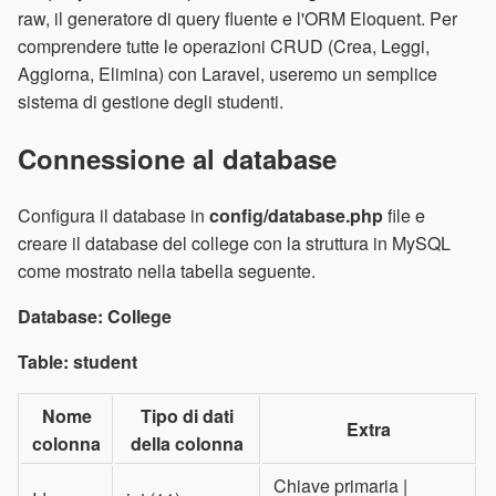
raw, il generatore di query fluente e l'ORM Eloquent. Per
comprendere tutte le operazioni CRUD (Crea, Leggi,
Aggiorna, Elimina) con Laravel, useremo un semplice
sistema di gestione degli studenti.
Connessione al database
Configura il database in
config/database.php
file e
creare il database del college con la struttura in MySQL
come mostrato nella tabella seguente.
Database: College
Table: student
Nome
Tipo di dati
Extra
colonna
della colonna
Chiave primaria |