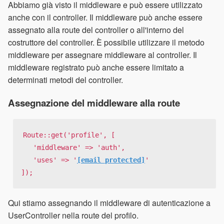
Abbiamo già visto il middleware e può essere utilizzato
anche con il controller. Il middleware può anche essere
assegnato alla route del controller o all'interno del
costruttore del controller. È possibile utilizzare il metodo
middleware per assegnare middleware al controller. Il
middleware registrato può anche essere limitato a
determinati metodi del controller.
Assegnazione del middleware alla route
Route::get('profile', [

   'middleware' => 'auth',

   'uses' => '
[email protected]
'

]);
Qui stiamo assegnando il middleware di autenticazione a
UserController nella route del profilo.