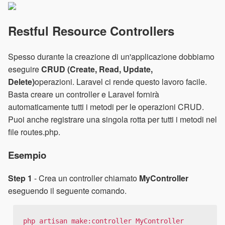
Restful Resource Controllers
Spesso durante la creazione di un'applicazione dobbiamo
eseguire
CRUD (Create, Read, Update,
Delete)
operazioni. Laravel ci rende questo lavoro facile.
Basta creare un controller e Laravel fornirà
automaticamente tutti i metodi per le operazioni CRUD.
Puoi anche registrare una singola rotta per tutti i metodi nel
file routes.php.
Esempio
Step 1
- Crea un controller chiamato
MyController
eseguendo il seguente comando.
php artisan make:controller MyController