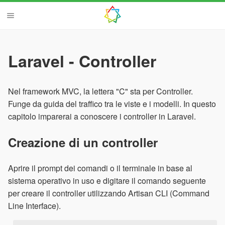
Laravel - Controller
Nel framework MVC, la lettera "C" sta per Controller.
Funge da guida del traffico tra le viste e i modelli. In questo
capitolo imparerai a conoscere i controller in Laravel.
Creazione di un controller
Aprire il prompt dei comandi o il terminale in base al
sistema operativo in uso e digitare il comando seguente
per creare il controller utilizzando Artisan CLI (Command
Line Interface).