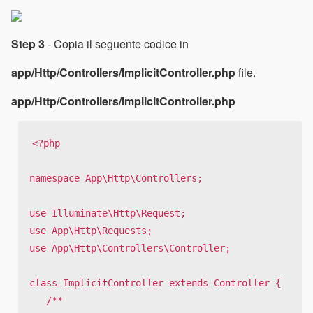
Step 3
- Copia il seguente codice in
app/Http/Controllers/ImplicitController.php
file.
app/Http/Controllers/ImplicitController.php
<?php

namespace App\Http\Controllers;

use Illuminate\Http\Request;

use App\Http\Requests;

use App\Http\Controllers\Controller;

class ImplicitController extends Controller {

   /**
