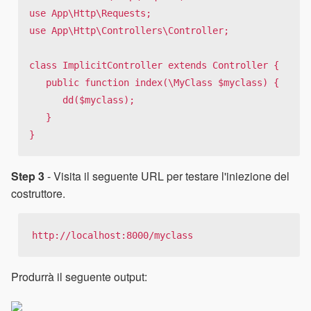
use App\Http\Requests;

use App\Http\Controllers\Controller;

class ImplicitController extends Controller {

   public function index(\MyClass $myclass) {

      dd($myclass);

   }

}
Step 3
- Visita il seguente URL per testare l'iniezione del
costruttore.
http://localhost:8000/myclass
Produrrà il seguente output: