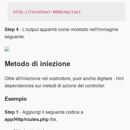
http://localhost:8000/myclass
Step 4
- L'output apparirà come mostrato nell'immagine
seguente.
Metodo di iniezione
Oltre all'iniezione nel costruttore, puoi anche digitare - hint
dependencies sui metodi di azione del controller.
Esempio
Step 1
- Aggiungi il seguente codice a
app/Http/routes.php
file.