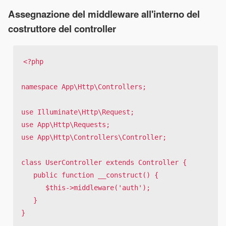
Assegnazione del middleware all'interno del
costruttore del controller
<?php

namespace App\Http\Controllers;

use Illuminate\Http\Request;

use App\Http\Requests;

use App\Http\Controllers\Controller;

class UserController extends Controller {

   public function __construct() {

      $this->middleware('auth');

   }

}