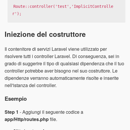
Route::controller('test','ImplicitControlle
r');
Iniezione del costruttore
Il contenitore di servizi Laravel viene utilizzato per
risolvere tutti i controller Laravel. Di conseguenza, sei in
grado di suggerire il tipo di qualsiasi dipendenza che il tuo
controller potrebbe aver bisogno nel suo costruttore. Le
dipendenze verranno automaticamente risolte e inserite
nell'istanza del controller.
Esempio
Step 1
- Aggiungi il seguente codice a
app/Http/routes.php
file.