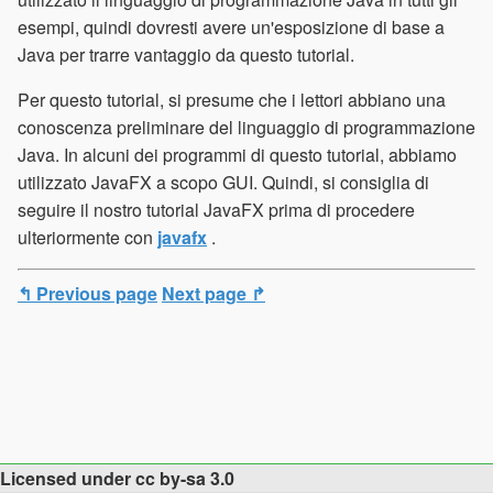
esempi, quindi dovresti avere un'esposizione di base a
Java per trarre vantaggio da questo tutorial.
Per questo tutorial, si presume che i lettori abbiano una
conoscenza preliminare del linguaggio di programmazione
Java. In alcuni dei programmi di questo tutorial, abbiamo
utilizzato JavaFX a scopo GUI. Quindi, si consiglia di
seguire il nostro tutorial JavaFX prima di procedere
ulteriormente con
javafx
.
↰ Previous page
Next page ↱
Licensed under cc by-sa 3.0