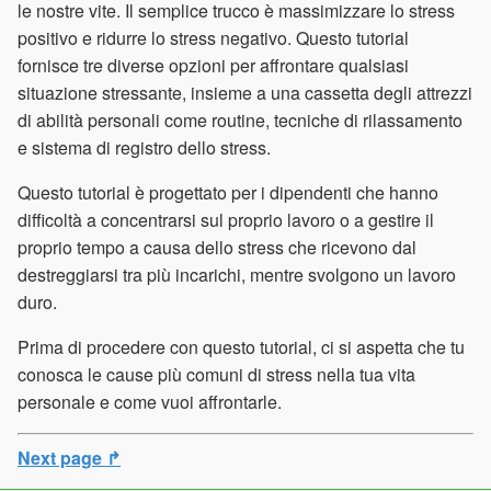
le nostre vite. Il semplice trucco è massimizzare lo stress
positivo e ridurre lo stress negativo. Questo tutorial
fornisce tre diverse opzioni per affrontare qualsiasi
situazione stressante, insieme a una cassetta degli attrezzi
di abilità personali come routine, tecniche di rilassamento
e sistema di registro dello stress.
Questo tutorial è progettato per i dipendenti che hanno
difficoltà a concentrarsi sul proprio lavoro o a gestire il
proprio tempo a causa dello stress che ricevono dal
destreggiarsi tra più incarichi, mentre svolgono un lavoro
duro.
Prima di procedere con questo tutorial, ci si aspetta che tu
conosca le cause più comuni di stress nella tua vita
personale e come vuoi affrontarle.
Next page ↱