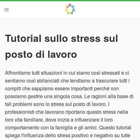
Tutorial sullo stress sul
posto di lavoro
Affrontiamo tutti situazioni in cui siamo così stressati e ci
sentiamo così sbilanciati che tendiamo a trascurare tutti i
compiti che sappiamo essere importanti perché non
possiamo gestire una singola cosa. Le ragioni alla base di
tali problemi sono lo stress sul posto di lavoro. I
professionisti che lavorano riportano questo stress nella
loro vita familiare, dove inizia a influenzare il loro
comportamento con la famiglia e gli amici. Questo tutorial
spiega l'influenza dello stress positivo e negativo su tutte