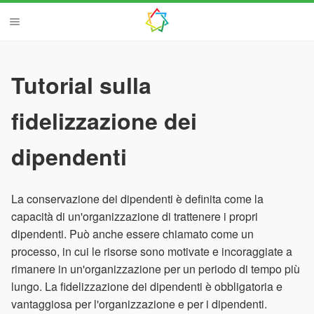
Tutorial sulla
fidelizzazione dei
dipendenti
La conservazione dei dipendenti è definita come la
capacità di un'organizzazione di trattenere i propri
dipendenti. Può anche essere chiamato come un
processo, in cui le risorse sono motivate e incoraggiate a
rimanere in un'organizzazione per un periodo di tempo più
lungo. La fidelizzazione dei dipendenti è obbligatoria e
vantaggiosa per l'organizzazione e per i dipendenti.