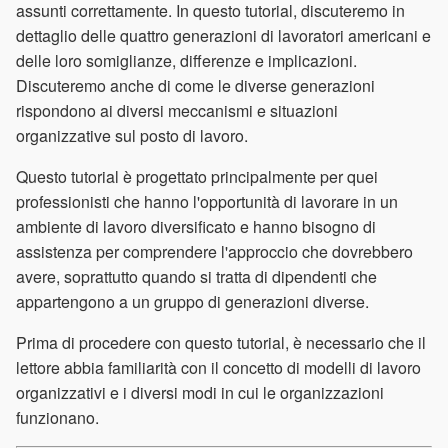
assunti correttamente. In questo tutorial, discuteremo in
dettaglio delle quattro generazioni di lavoratori americani e
delle loro somiglianze, differenze e implicazioni.
Discuteremo anche di come le diverse generazioni
rispondono ai diversi meccanismi e situazioni
organizzative sul posto di lavoro.
Questo tutorial è progettato principalmente per quei
professionisti che hanno l'opportunità di lavorare in un
ambiente di lavoro diversificato e hanno bisogno di
assistenza per comprendere l'approccio che dovrebbero
avere, soprattutto quando si tratta di dipendenti che
appartengono a un gruppo di generazioni diverse.
Prima di procedere con questo tutorial, è necessario che il
lettore abbia familiarità con il concetto di modelli di lavoro
organizzativi e i diversi modi in cui le organizzazioni
funzionano.