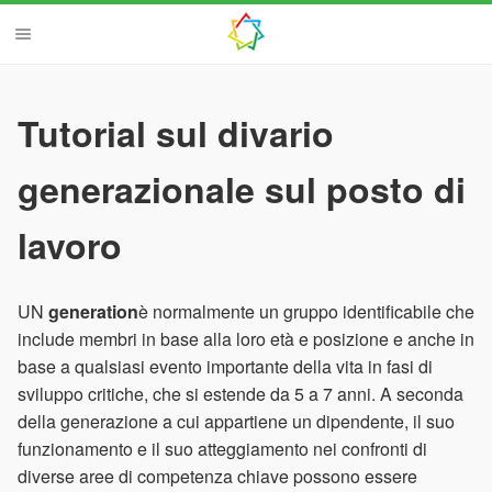
Tutorial sul divario
generazionale sul posto di
lavoro
UN
generation
è normalmente un gruppo identificabile che
include membri in base alla loro età e posizione e anche in
base a qualsiasi evento importante della vita in fasi di
sviluppo critiche, che si estende da 5 a 7 anni. A seconda
della generazione a cui appartiene un dipendente, il suo
funzionamento e il suo atteggiamento nei confronti di
diverse aree di competenza chiave possono essere