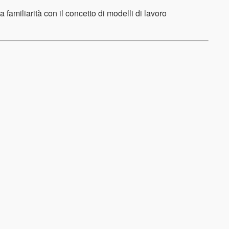
 familiarità con il concetto di modelli di lavoro