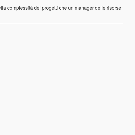
ella complessità dei progetti che un manager delle risorse