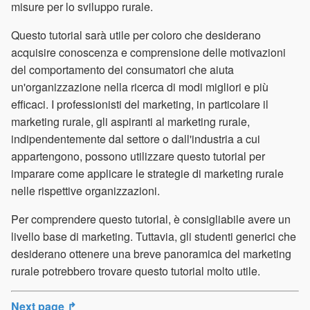
misure per lo sviluppo rurale.
Questo tutorial sarà utile per coloro che desiderano
acquisire conoscenza e comprensione delle motivazioni
del comportamento dei consumatori che aiuta
un'organizzazione nella ricerca di modi migliori e più
efficaci. I professionisti del marketing, in particolare il
marketing rurale, gli aspiranti al marketing rurale,
indipendentemente dal settore o dall'industria a cui
appartengono, possono utilizzare questo tutorial per
imparare come applicare le strategie di marketing rurale
nelle rispettive organizzazioni.
Per comprendere questo tutorial, è consigliabile avere un
livello base di marketing. Tuttavia, gli studenti generici che
desiderano ottenere una breve panoramica del marketing
rurale potrebbero trovare questo tutorial molto utile.
Next page ↱