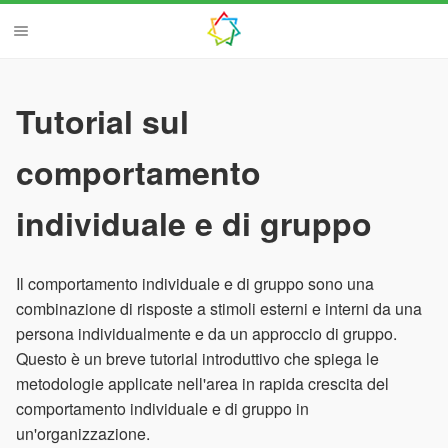
Tutorial sul
comportamento
individuale e di gruppo
Il comportamento individuale e di gruppo sono una
combinazione di risposte a stimoli esterni e interni da una
persona individualmente e da un approccio di gruppo.
Questo è un breve tutorial introduttivo che spiega le
metodologie applicate nell'area in rapida crescita del
comportamento individuale e di gruppo in
un'organizzazione.