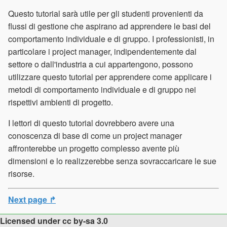
Questo tutorial sarà utile per gli studenti provenienti da
flussi di gestione che aspirano ad apprendere le basi del
comportamento individuale e di gruppo. I professionisti, in
particolare i project manager, indipendentemente dal
settore o dall'industria a cui appartengono, possono
utilizzare questo tutorial per apprendere come applicare i
metodi di comportamento individuale e di gruppo nei
rispettivi ambienti di progetto.
I lettori di questo tutorial dovrebbero avere una
conoscenza di base di come un project manager
affronterebbe un progetto complesso avente più
dimensioni e lo realizzerebbe senza sovraccaricare le sue
risorse.
Next page ↱
Licensed under cc by-sa 3.0