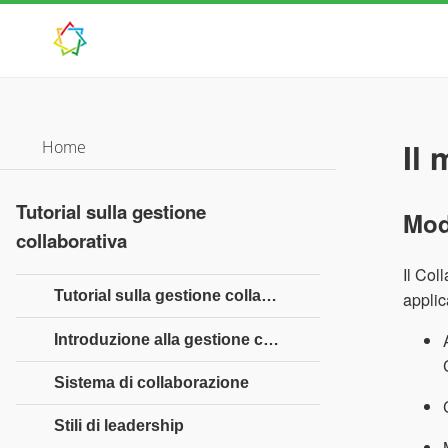
Il 
Home
Tutorial sulla gestione
Mod
collaborativa
Il Col
Tutorial sulla gestione collaborativa
applic
Introduzione alla gestione collaborativa
Sistema di collaborazione
Stili di leadership