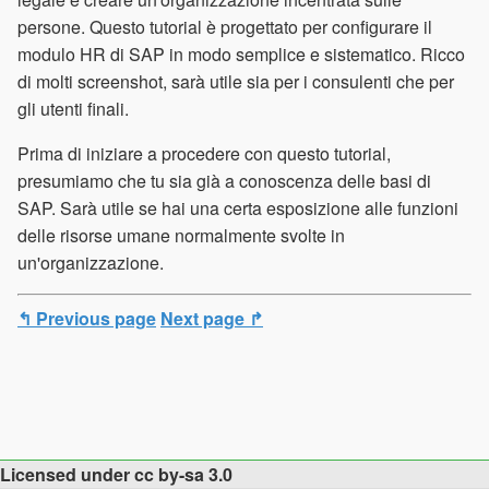
persone. Questo tutorial è progettato per configurare il
modulo HR di SAP in modo semplice e sistematico. Ricco
di molti screenshot, sarà utile sia per i consulenti che per
gli utenti finali.
Prima di iniziare a procedere con questo tutorial,
presumiamo che tu sia già a conoscenza delle basi di
SAP. Sarà utile se hai una certa esposizione alle funzioni
delle risorse umane normalmente svolte in
un'organizzazione.
↰ Previous page
Next page ↱
Licensed under cc by-sa 3.0