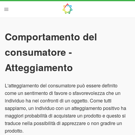
Comportamento del
consumatore -
Atteggiamento
L'atteggiamento del consumatore può essere definito
come un sentimento di favore o sfavorevolezza che un
individuo ha nei confronti di un oggetto. Come tutti
sappiamo, un individuo con un atteggiamento positivo ha
maggiori probabilità di acquistare un prodotto e questo si
traduce nella possibilità di apprezzare o non gradire un
prodotto.