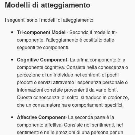
Modelli di atteggiamento
I seguenti sono i modelli di atteggiamento
Tri-component Model
- Secondo il modello tri-
componente, l'atteggiamento è costituito dalle
seguenti tre componenti.
Cognitive Component
- La prima componente è la
componente cognitiva. Consiste nella conoscenza o
percezione di un individuo nei confronti di pochi
prodotti o servizi attraverso l'esperienza personale o
informazioni correlate provenienti da varie fonti.
Questa conoscenza, di solito, si traduce in credenze,
che un consumatore ha e comportamenti specifici.
Affective Component
- La seconda parte è la
componente affettiva. Consiste nei sentimenti, nei
sentimenti e nelle emozioni di una persona per un